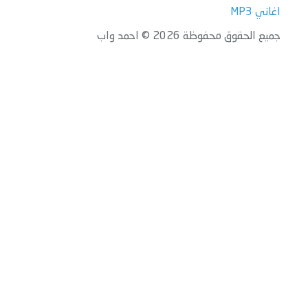
اغاني MP3
جميع الحقوق محفوظة 2026 © احمد واب