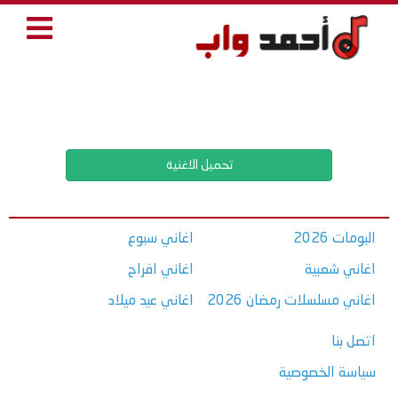
تحميل الاغنية
البومات 2026
اغاني سبوع
اغاني شعبية
اغاني افراح
اغاني مسلسلات رمضان 2026
اغاني عيد ميلاد
اتصل بنا
سياسة الخصوصية