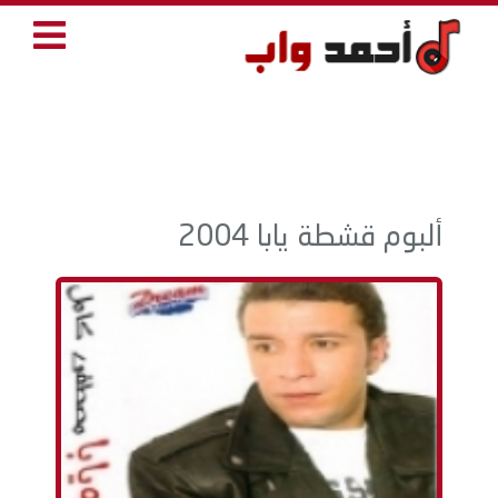
ألبوم قشطة يابا 2004