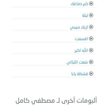
كبر دماغك
ليلة
ازيك حبيبي
اقسمت
الله اكبر
شفت الليالي
قشطة يابا
ألبومات أخرى لـ مصطفي كامل