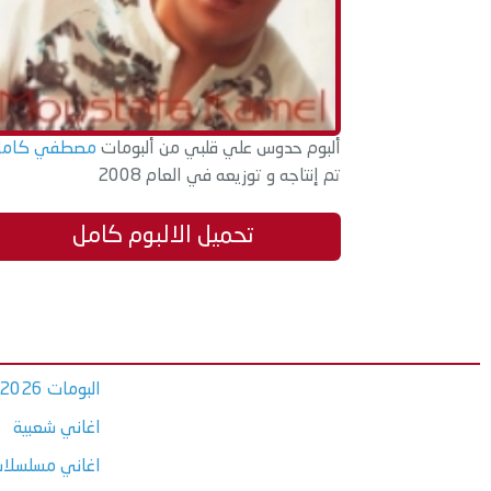
ألبوم حدوس علي قلبي من ألبومات
مصطفي كامل
تم إنتاجه و توزيعه في العام 2008
تحميل الالبوم كامل
البومات 2026
اغاني شعبية
اغاني مسلسلات ر