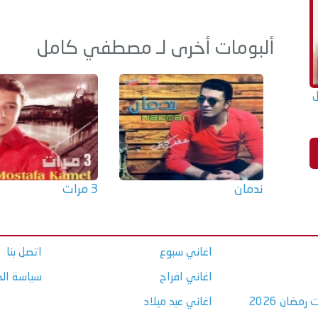
ألبومات أخرى لـ مصطفي كامل
ندمان
3 مرات
اغاني سبوع
اتصل بنا
اغاني افراح
سياسة ال
مضان 2026
اغاني عيد ميلاد