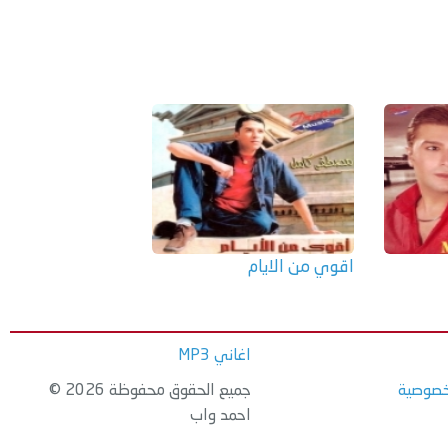
اقوي من الايام
اغاني MP3
خصوصية
جميع الحقوق محفوظة 2026 ©
احمد واب