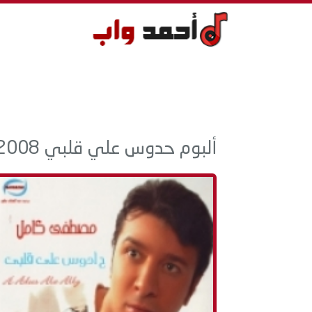
ألبوم حدوس علي قلبي 2008