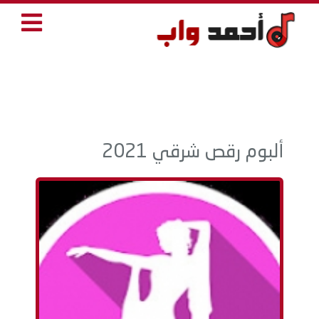
ألبوم رقص شرقي 2021