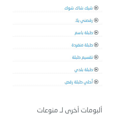
شيك شاك شوك
رقصني يلا
طبلة باسم
طبلة منفردة
تقسيم طبلة
طبلة بلدي
أحلي طبلة رقص
ألبومات أخرى لـ منوعات