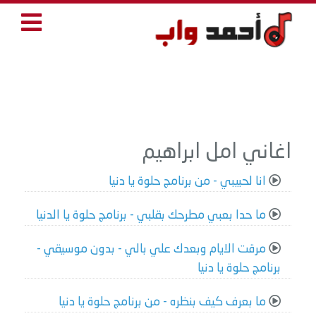
اغاني امل ابراهيم
انا لحبيبي - من برنامج حلوة يا دنيا
ما حدا بعبي مطرحك بقلبي - برنامج حلوة يا الدنيا
مرقت الايام وبعدك علي بالي - بدون موسيقي -
برنامج حلوة يا دنيا
ما بعرف كيف بنظره - من برنامج حلوة يا دنيا