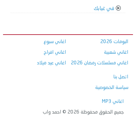
في غيابك
البومات 2026
اغاني سبوع
اغاني شعبية
اغاني افراح
اغاني مسلسلات رمضان 2026
اغاني عيد ميلاد
اتصل بنا
سياسة الخصوصية
اغاني MP3
جميع الحقوق محفوظة 2026 © احمد واب