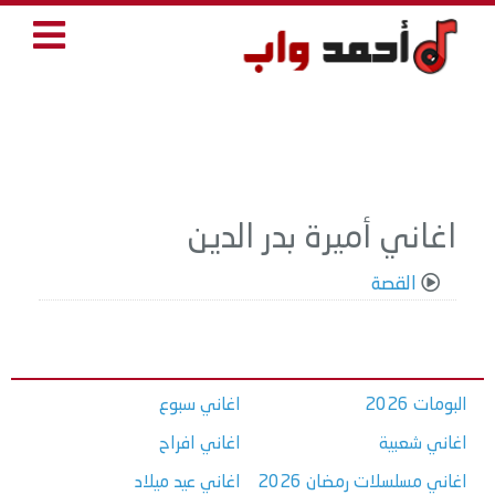
اغاني أميرة بدر الدين
القصة
البومات 2026
اغاني سبوع
اغاني شعبية
اغاني افراح
اغاني مسلسلات رمضان 2026
اغاني عيد ميلاد