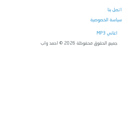
اتصل بنا
سياسة الخصوصية
اغاني MP3
جميع الحقوق محفوظة 2026 © احمد واب