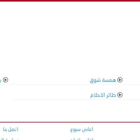
همسة شوق
ب
طائر الاحلام
اغاني سبوع
اتصل بنا