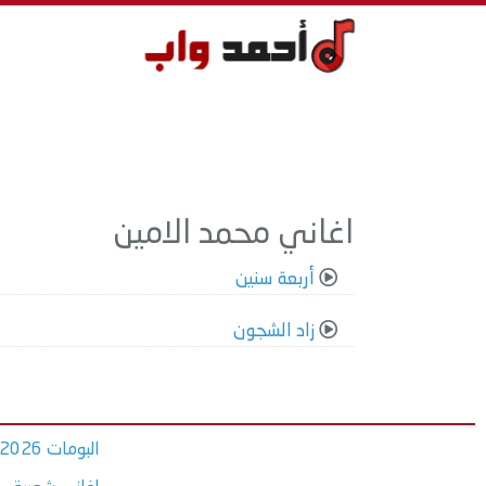
اغاني محمد الامين
أربعة سنين
زاد الشجون
البومات 2026