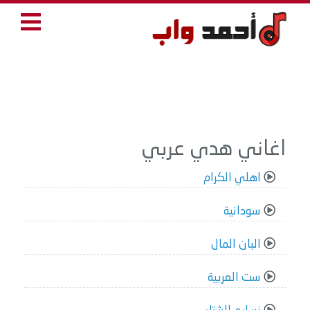
اغاني هدي عربي
اهلي الكرام
سودانية
البان المال
ست العربية