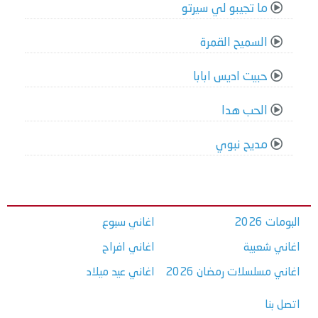
ما تجيبو لي سيرتو
السميح القمرة
حبيت اديس ابابا
الحب هدا
مديح نبوي
البومات 2026
اغاني سبوع
اغاني شعبية
اغاني افراح
اغاني مسلسلات رمضان 2026
اغاني عيد ميلاد
اتصل بنا