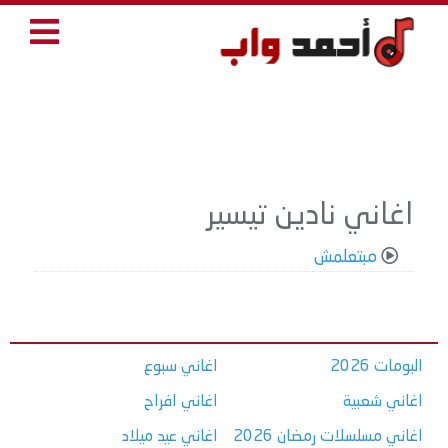
اغاني نادين تيسير
مبتعلمش
البومات 2026
اغاني سبوع
اغاني شعبية
اغاني افراح
اغاني مسلسلات رمضان 2026
اغاني عيد ميلاد