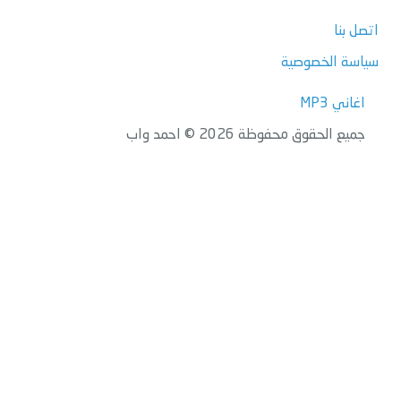
اتصل بنا
سياسة الخصوصية
اغاني MP3
جميع الحقوق محفوظة 2026 © احمد واب