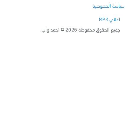
سياسة الخصوصية
اغاني MP3
جميع الحقوق محفوظة 2026 © احمد واب