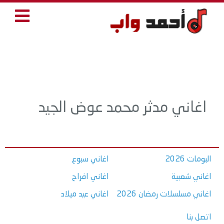
اغاني مدثر محمد عوض الجيد
البومات 2026
اغاني سبوع
اغاني شعبية
اغاني افراح
اغاني مسلسلات رمضان 2026
اغاني عيد ميلاد
اتصل بنا