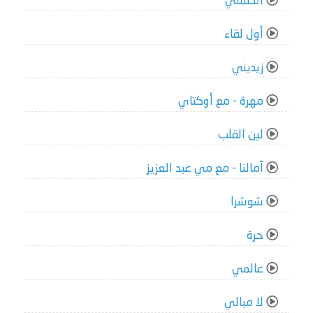
اتطمني
أول لقاء
زيديني
مهرة - مع أوكتاي
لين القلب
آمالنا - مع مي عبد العزيز
شوشرا
حرة
عالمي
لا مبالي