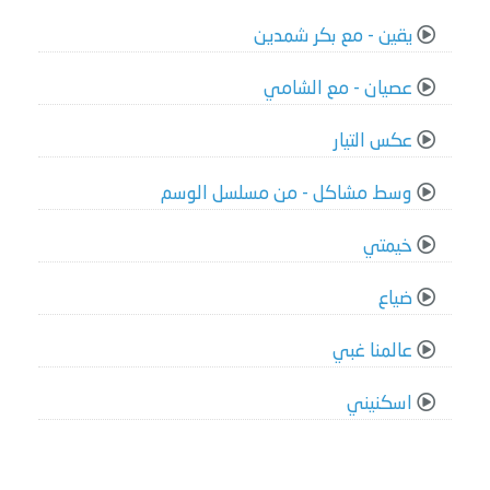
يقين - مع بكر شمدين
عصيان - مع الشامي
عكس التيار
وسط مشاكل - من مسلسل الوسم
خيمتي
ضياع
عالمنا غبي
اسكنيني