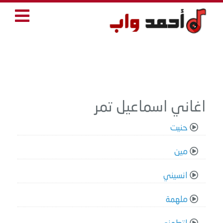
اغاني اسماعيل تمر
حنيت
مين
انسيني
ملهمة