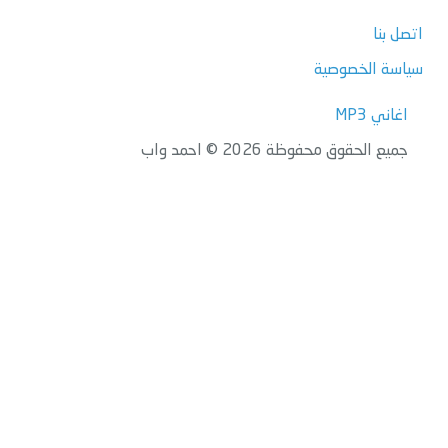
اتصل بنا
سياسة الخصوصية
اغاني MP3
جميع الحقوق محفوظة 2026 © احمد واب