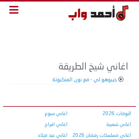
اغاني شيخ الطريقة
جيبوهو لي - مع نون العنكبوتة
البومات 2026
اغاني سبوع
اغاني شعبية
اغاني افراح
اغاني مسلسلات رمضان 2026
اغاني عيد ميلاد