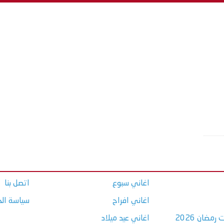
اغاني سبوع
اتصل بنا
اغاني افراح
سياسة ال
مضان 2026
اغاني عيد ميلاد