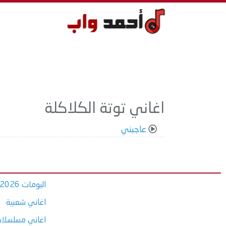
اغاني توتة الكلاكلة
عاجبني
البومات 2026
اغاني شعبية
اغاني مسلسلات ر