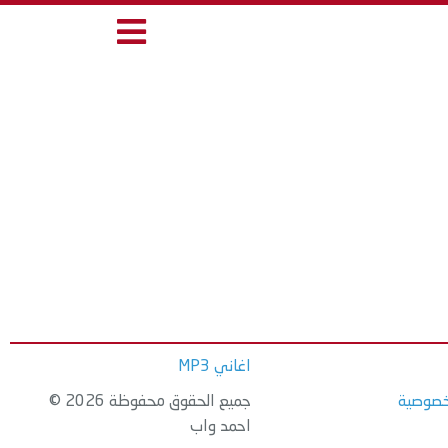
اغاني MP3
خصوصية
جميع الحقوق محفوظة 2026 ©
احمد واب