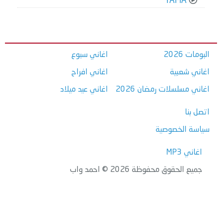
YAMA
البومات 2026
اغاني سبوع
اغاني شعبية
اغاني افراح
اغاني مسلسلات رمضان 2026
اغاني عيد ميلاد
اتصل بنا
سياسة الخصوصية
اغاني MP3
جميع الحقوق محفوظة 2026 © احمد واب