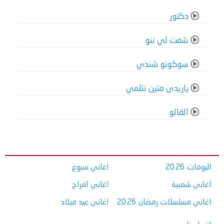
دكتور
شفت لي ننو
سوكونو شندي
ياريدى متين نتلمي
القالو
البومات 2026
اغاني سبوع
اغاني شعبية
اغاني افراح
اغاني مسلسلات رمضان 2026
اغاني عيد ميلاد