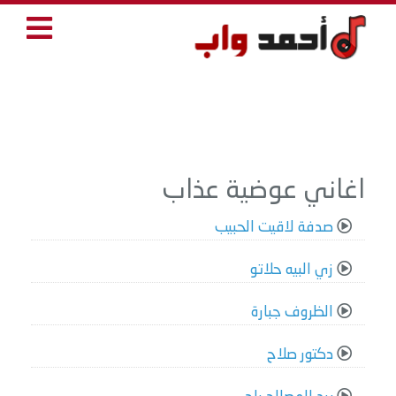
اغاني عوضية عذاب
صدفة لاقيت الحبيب
زي البيه حلاتو
الظروف جبارة
دكتور صلاح