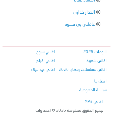
الحساد عمايا
الخدار خداري
عاملني بي قسوة
البومات 2026
اغاني سبوع
اغاني شعبية
اغاني افراح
اغاني مسلسلات رمضان 2026
اغاني عيد ميلاد
اتصل بنا
سياسة الخصوصية
اغاني MP3
جميع الحقوق محفوظة 2026 © احمد واب