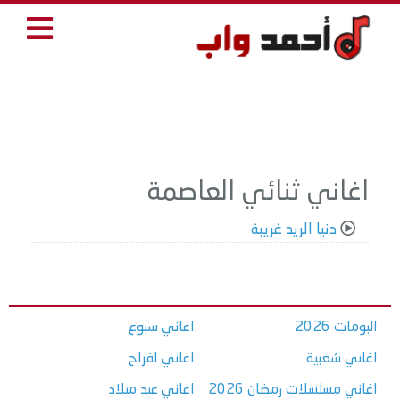
اغاني ثنائي العاصمة
دنيا الريد غريبة
البومات 2026
اغاني سبوع
اغاني شعبية
اغاني افراح
اغاني مسلسلات رمضان 2026
اغاني عيد ميلاد