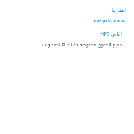
اتصل بنا
سياسة الخصوصية
اغاني MP3
جميع الحقوق محفوظة 2026 © احمد واب