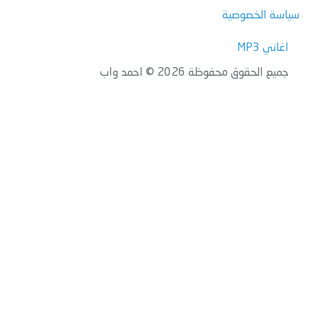
سياسة الخصوصية
اغاني MP3
جميع الحقوق محفوظة 2026 © احمد واب