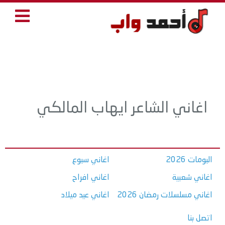
اغاني الشاعر ايهاب المالكي
البومات 2026
اغاني سبوع
اغاني شعبية
اغاني افراح
اغاني مسلسلات رمضان 2026
اغاني عيد ميلاد
اتصل بنا