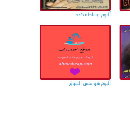
ألبوم ببساطة كده
ألبوم هو نفس الشوق