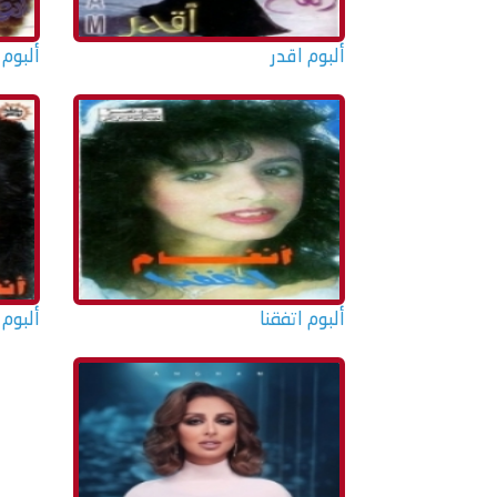
ألبوم اقدر
ألبوم 
ألبوم اتفقنا
ألبوم 