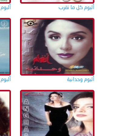
ألبوم كل ما نقرب
ألبوم
ألبوم وحدانية
ألبوم 