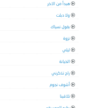
هبدأ من الاخر
ولا دبلت
بقول نسياك
نزوة
ليلي
الخيانة
راح تذكرني
أشوف نجوم
تلاقينا