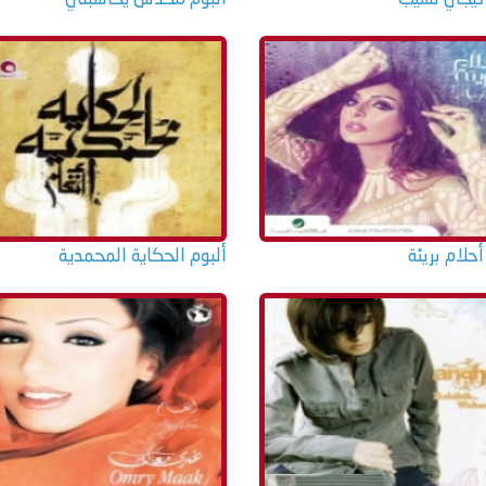
أحلام بريئة
ألبوم الحكاية المحمدية