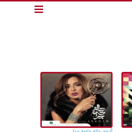
ألبوم حالة خاصة جدا