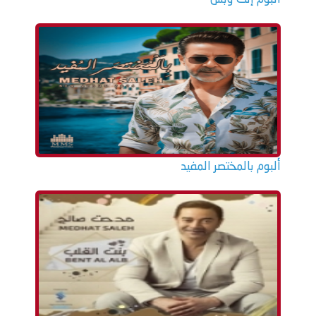
ألبوم بالمختصر المفيد