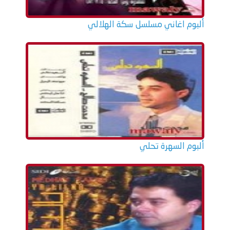
ألبوم اغاني مسلسل سكة الهلالي
ألبوم السهرة تحلي