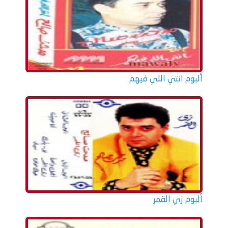
ألبوم انتي اللي فيهم
ألبوم زي القمر