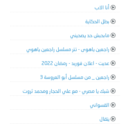
أنا الاب
بطل الحكاية
مابحبش حد يصحيني
راجعين ياهوى - تتر مسلسل راجعين ياهوي
عديت - اعلان فوربد - رمضان 2022
راجعين _ من مسلسل أبو العروسة 3
شبك يا مصري - مع علي الحجار ومحمد ثروت
القسواني
يتقال