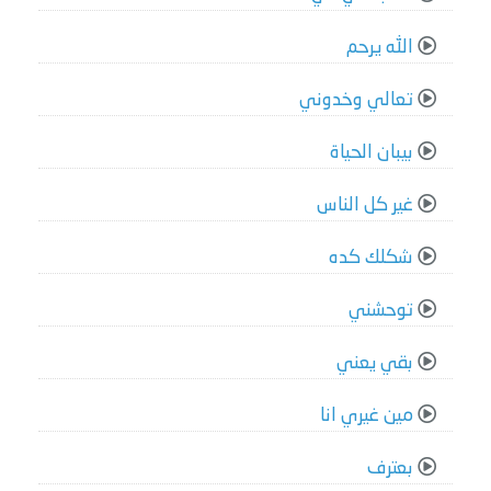
الله يرحم
تعالي وخدوني
بيبان الحياة
غير كل الناس
شكلك كده
توحشني
بقي يعني
مين غيري انا
بعترف