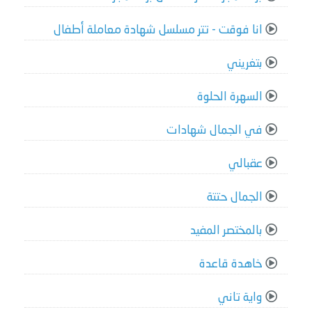
انا فوقت - تتر مسلسل شهادة معاملة أطفال
بتغريني
السهرة الحلوة
في الجمال شهادات
عقبالي
الجمال حتتة
بالمختصر المفيد
خاهدة قاعدة
واية تاني