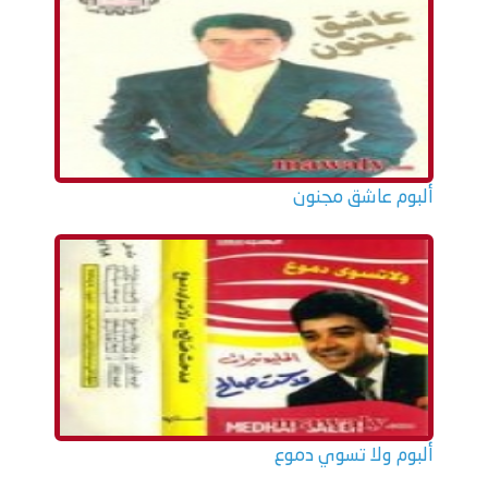
ألبوم عاشق مجنون
ألبوم ولا تسوي دموع