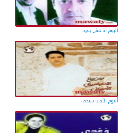
ألبوم أنا مش بعيد
ألبوم الله يا سيدي