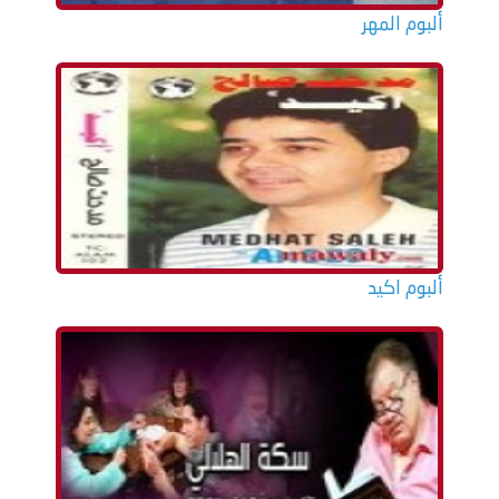
ألبوم المهر
ألبوم اكيد