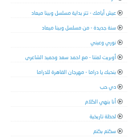
عيش أيامك - تتر بداية مسلسل وبينا ميعاد
سنة جديدة - من مسلسل وبينا ميعاد
نوري وعيني
أوبريت لمتنا - مع احمد سعد وحميد الشاعرى
بنحبك يا دراما - مهرجان القاهرة للدراما
دي حب
أنا بنهي الكلام
لحظة تاريخية
سكتم بكتم