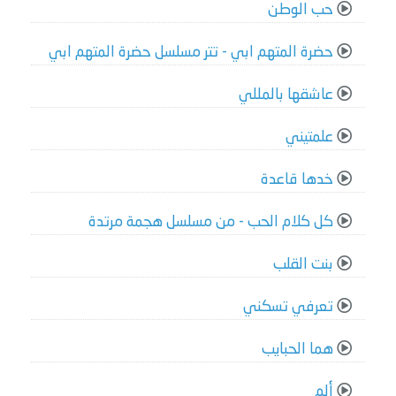
حب الوطن
حضرة المتهم ابي - تتر مسلسل حضرة المتهم ابي
عاشقها بالمللي
علمتيني
خدها قاعدة
كل كلام الحب - من مسلسل هجمة مرتدة
بنت القلب
تعرفي تسكني
هما الحبايب
ألم