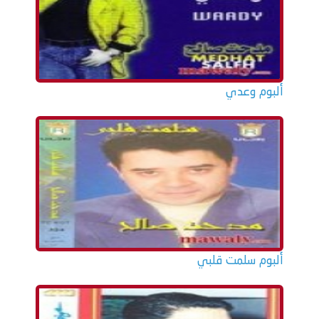
ألبوم وعدي
ألبوم سلمت قلبي