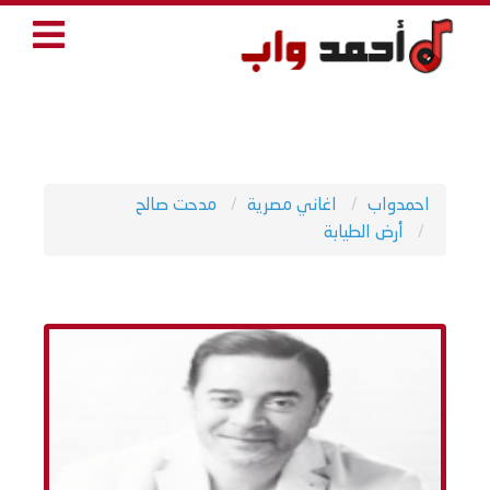
احمدواب
اغاني مصرية
مدحت صالح
أرض الطيابة