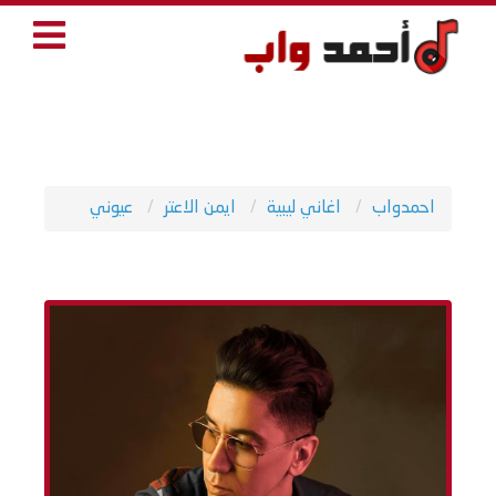
احمدواب
اغاني ليبية
ايمن الاعتر
عيوني