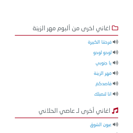
اغاني اخرى من ألبوم مهر الزينة
فرحتنا الكبيرة
لوحو لوحو
يا جنوبي
مهر الزينة
قاصدكم
انا لنصبلك
اغاني أخرى لـ عاصي الحلاني
عيون الشوق