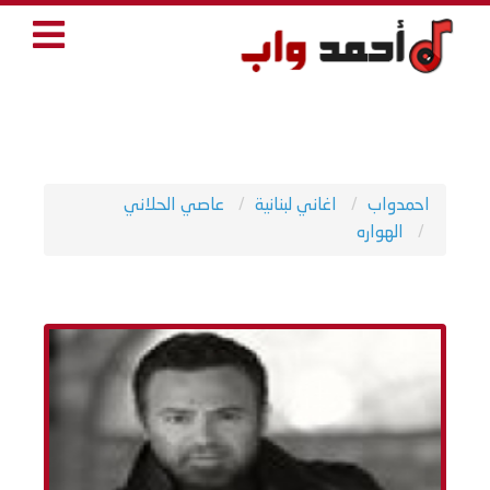
احمدواب
اغاني لبنانية
عاصي الحلاني
الهواره