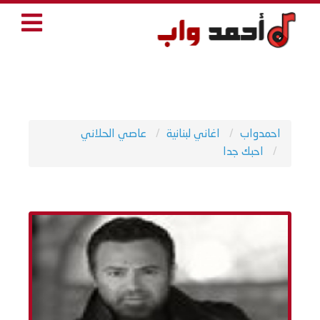
احمدواب
اغاني لبنانية
عاصي الحلاني
احبك جدا