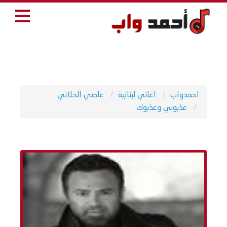
احمدواب
اغاني لبنانية
عاصي الحلاني
عذبوني وعذبوك