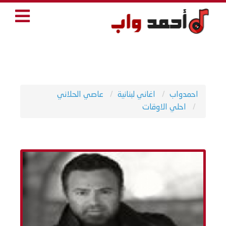
احمدواب
اغاني لبنانية
عاصي الحلاني
احلي الاوقات