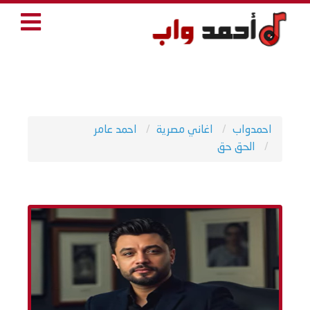
احمدواب
اغاني مصرية
احمد عامر
الحق حق