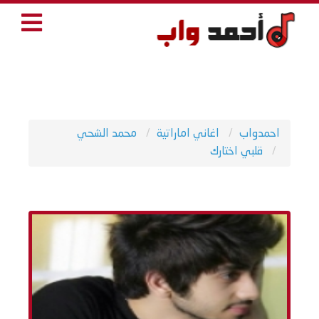
احمدواب
اغاني اماراتية
محمد الشحي
قلبي اختارك