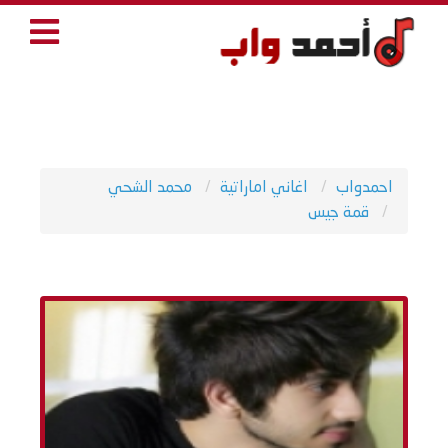
احمدواب
اغاني اماراتية
محمد الشحي
قمة جيس