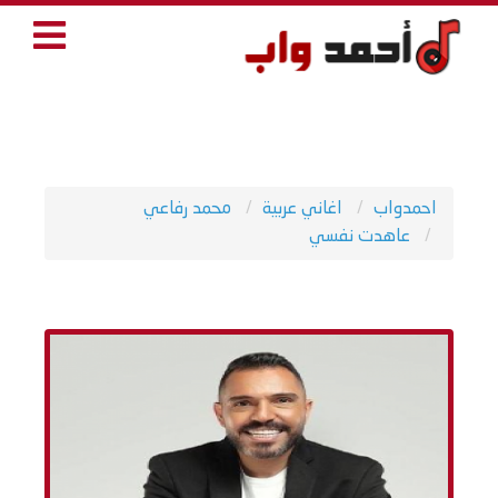
احمدواب
اغاني عربية
محمد رفاعي
عاهدت نفسي