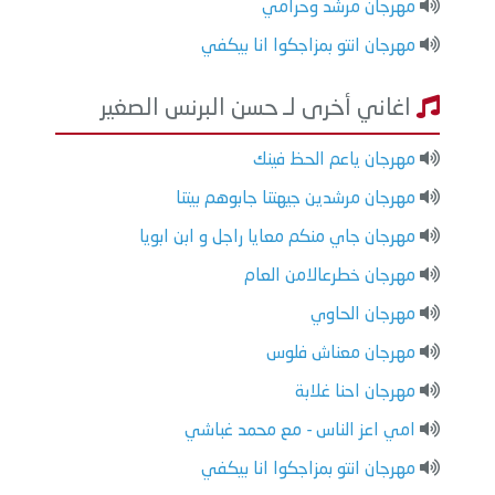
مهرجان مرشد وحرامي
مهرجان انتو بمزاجكوا انا بيكفي
اغاني أخرى لـ حسن البرنس الصغير
مهرجان ياعم الحظ فينك
مهرجان مرشدين جيهتنا جابوهم بيتنا
مهرجان جاي منكم معايا راجل و ابن ابويا
مهرجان خطرعالامن العام
مهرجان الحاوي
مهرجان معناش فلوس
مهرجان احنا غلابة
امي اعز الناس - مع محمد غباشي
مهرجان انتو بمزاجكوا انا بيكفي