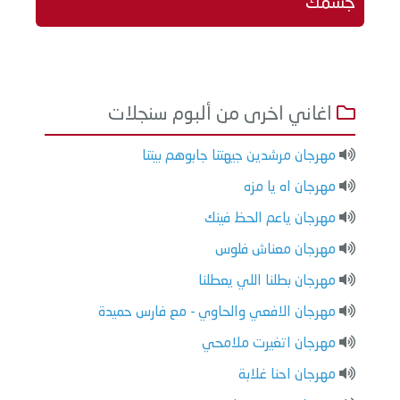
جسمك
اغاني اخرى من ألبوم سنجلات
مهرجان مرشدين جيهتنا جابوهم بيتنا
مهرجان اه يا مزه
مهرجان ياعم الحظ فينك
مهرجان معناش فلوس
مهرجان بطلنا اللي يعطلنا
مهرجان الافعي والحاوي - مع فارس حميدة
مهرجان اتغيرت ملامحي
مهرجان احنا غلابة