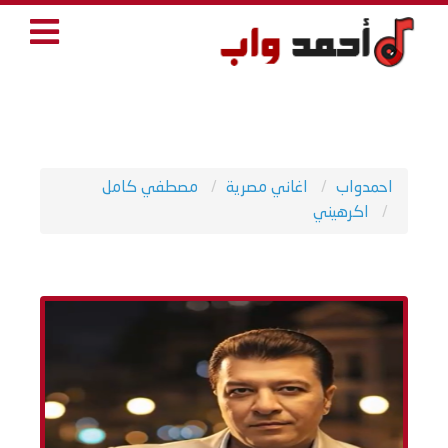
احمدواب
اغاني مصرية
مصطفي كامل
اكرهيني