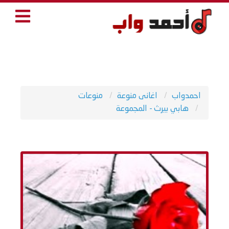
احمدواب
اغانى منوعة
منوعات
هابي بيرث - المجموعة