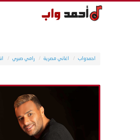
احمدواب
اغاني مصرية
رامي صبري
ان