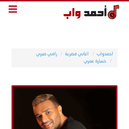
احمدواب
اغاني مصرية
رامي صبري
خسارة عمري