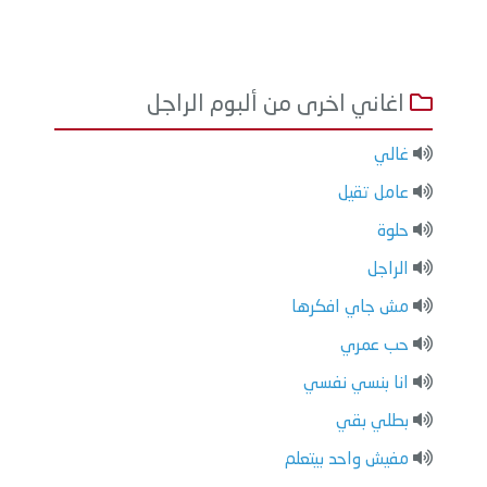
اغاني اخرى من ألبوم الراجل
غالي
عامل تقيل
حلوة
الراجل
مش جاي افكرها
حب عمري
انا بنسي نفسي
بطلي بقي
مفيش واحد بيتعلم