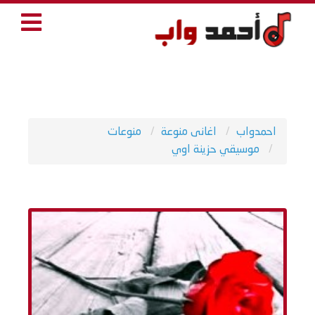
احمدواب
اغانى منوعة
منوعات
موسيقي حزينة اوي