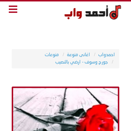
احمدواب
اغانى منوعة
منوعات
جورج وسوف - ارضي بالنصيب