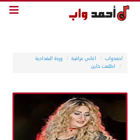
احمدواب
اغاني عراقية
وردة البغدادية
اطلعت خاين