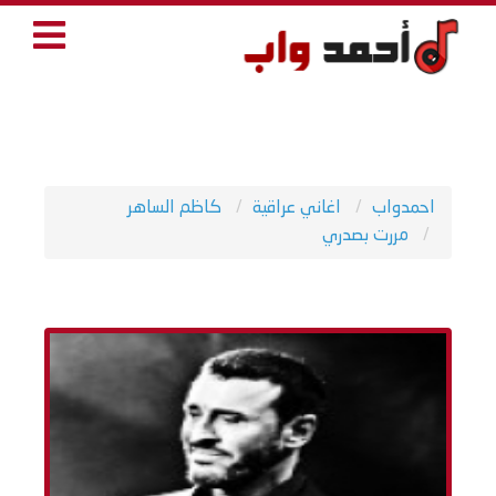
احمدواب
اغاني عراقية
كاظم الساهر
مررت بصدري