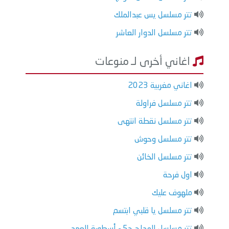
تتر مسلسل يس عبدالملك
تتر مسلسل الدوار العاشر
اغاني أخرى لـ منوعات
اغاني مغربية 2023
تتر مسلسل فراولة
تتر مسلسل نقطة انتهى
تتر مسلسل وحوش
تتر مسلسل الخائن
اول فرحة
ملهوف عليك
تتر مسلسل يا قلبي ابتسم
تتر مسلسل المداح ج5 - أسطورة العهد