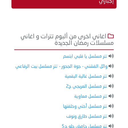
إجباري
اغاني اخرى من ألبوم تترات و اغاني
مسلسلات رمضان الجديدة
تتر مسلسل يا قلبي ابتسم
وائل الفشني - جوة الجحور - تتر مسلسل بيت الرفاعي
تتر مسلسل غالية البقمية
تتر مسلسل العربجي ج2
تتر مسلسل معاوية
تتر مسلسل أختي وخلفتها
تتر مسلسل طارق ونوف
تتر مسلسل حامض حلو ج5