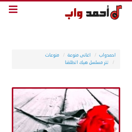
احمدواب
اغانى منوعة
منوعات
تتر مسلسل هيك اتطلقنا