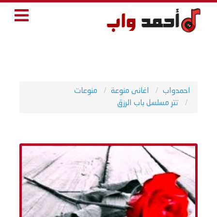
احمدواب
اغانى منوعة
منوعات
تتر مسلسل باب الرزق