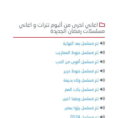
اغاني اخرى من ألبوم تترات و اغاني
مسلسلات رمضان الجديدة
تتر مسلسل بعد النهاية
تتر مسلسل خيوط المعازيب
تتر مسلسل أقوى من الحب
تتر مسلسل خيوط حرير
تتر مسلسل ولاد بديعة
تتر مسلسل بنات العم
تتر مسلسل وبقينا اتنين
تتر مسلسل حِبّوا بعض
تتر مسلسل 2024