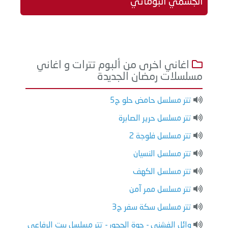
الجسمي البوماتي
اغاني اخرى من ألبوم تترات و اغاني
مسلسلات رمضان الجديدة
تتر مسلسل حامض حلو ج5
تتر مسلسل حرير الصابرة
تتر مسلسل فلوجة 2
تتر مسلسل النسيان
تتر مسلسل الكهف
تتر مسلسل ممر آمن
تتر مسلسل سكة سفر ج3
وائل الفشني - جوة الجحور - تتر مسلسل بيت الرفاعي