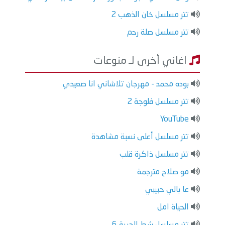
تتر مسلسل خان الذهب 2
تتر مسلسل صلة رحم
اغاني أخرى لـ منوعات
بوده محمد - مهرجان تلاشاني انا صعيدي
تتر مسلسل فلوجة 2
YouTube
تتر مسلسل أعلى نسبة مشاهدة
تتر مسلسل ذاكرة قلب
مو صلاح مترجمة
عا بالي حبيبي
الحياة امل
تتر مسلسل شط الحرية 6