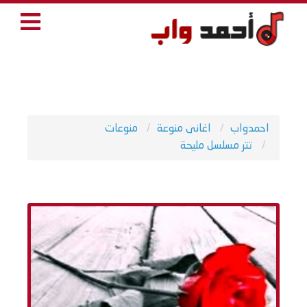
احمدواب
اغانى منوعة
منوعات
تتر مسلسل مليحة