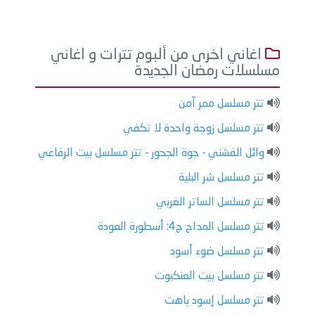
اغاني اخرى من ألبوم تترات و اغاني
مسلسلات رمضان الجديدة
تتر مسلسل ممر آمن
تتر مسلسل زوجة واحدة لا تكفي
وائل الفشني - جوة الجحور - تتر مسلسل بيت الرفاعي
تتر مسلسل شر البلية
تتر مسلسل الساتر الغربي
تتر مسلسل المداح ج4: أسطورة العودة
تتر مسلسل ضوء أسود
تتر مسلسل بيت العنكبوت
تتر مسلسل إسود باهت