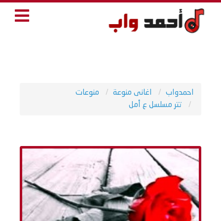
احمدواب
اغانى منوعة
منوعات
تتر مسلسل ع أمل