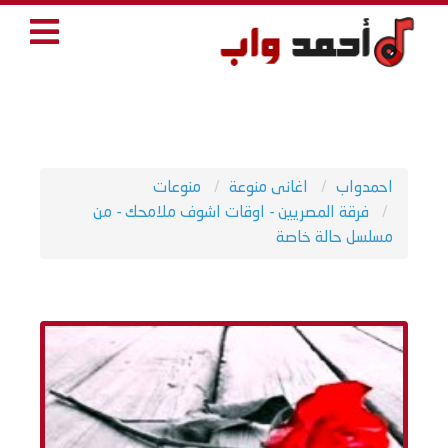
احمدواب
اغانى منوعة
منوعات
فرقة المصريين - اوقات اشوف ملامحك - من
مسلسل حالة خاصة