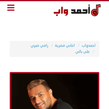
احمدواب
اغاني مصرية
رامي صبري
على بالي