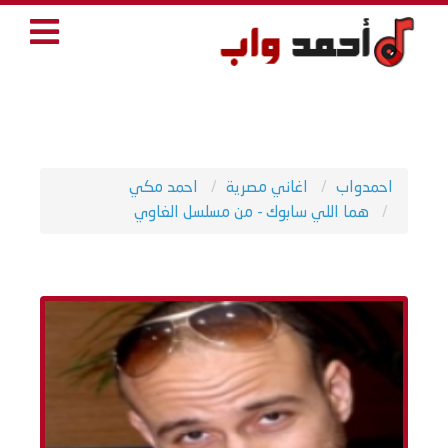
احمدواب
اغاني مصرية
احمد مكي
هما اللي سابوك - من مسلسل الغاوي