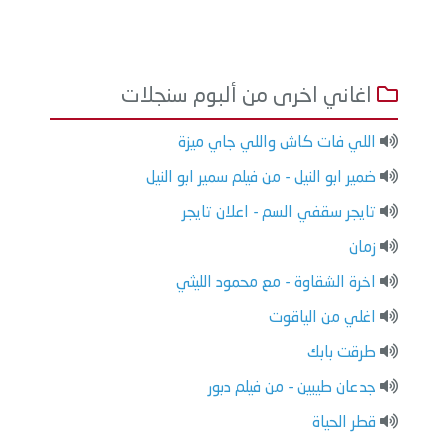
اغاني اخرى من ألبوم سنجلات
اللي فات كاش واللي جاي ميزة
ضمير ابو النيل - من فيلم سمير ابو النيل
تايجر سقفي السم - اعلان تايجر
زمان
اخرة الشقاوة - مع محمود الليثي
اغلي من الياقوت
طرقت بابك
جدعان طيبين - من فيلم دبور
قطر الحياة