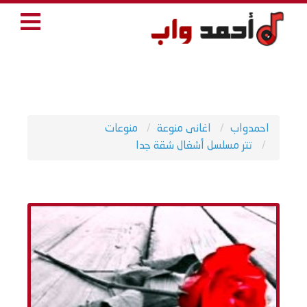
احمدواب
اغانى منوعة
منوعات
تتر مسلسل أشغال شقة جدا