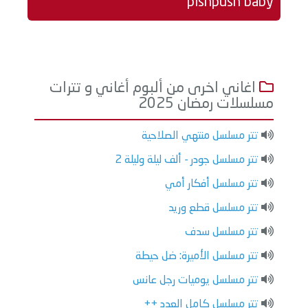
pishpush baby
اغاني اخرى من ألبوم أغاني و تترات
مسلسلات رمضان 2025
تتر مسلسل منتهي الصلاحية
تتر مسلسل جودر - ألف ليلة وليلة 2
تتر مسلسل أفكار أمي
تتر مسلسل قطع وريد
تتر مسلسل سدف
تتر مسلسل الأميرة: ضل حيطة
تتر مسلسل يوميات رجل عانس
تتر مسلسل كامل العدد ++