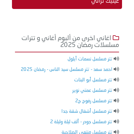
عينيك تراني
اغاني اخرى من ألبوم أغاني و تترات
مسلسلات رمضان 2025
تتر مسلسل نسمات أيلول
احمد سعد - تتر مسلسل سيد الناس - رمضان 2025
تتر مسلسل أبو البنات
تتر مسلسل عمتي نوير
تتر مسلسل رفوج ج2
تتر مسلسل أشغال شقة جدا
تتر مسلسل جودر - ألف ليلة وليلة 2
تتر مسلسل منتهي الصلاحية