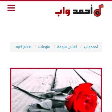
احمدواب
اغانى منوعة
منوعات
mp3 juice