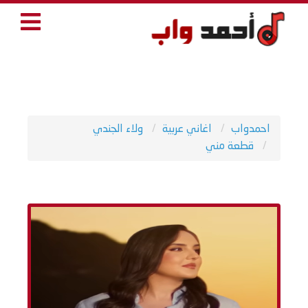
احمدواب
اغاني عربية
ولاء الجندي
قطعة مني